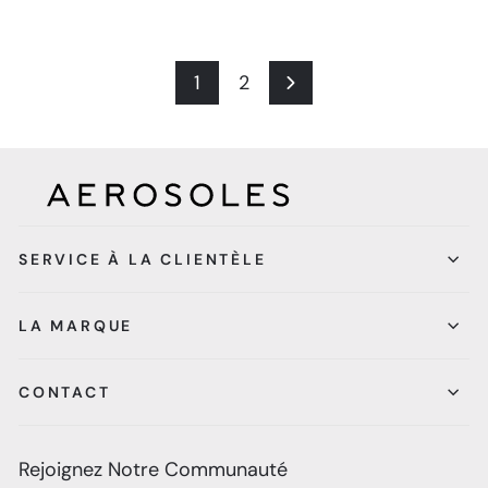
1
2
Suivant
SERVICE À LA CLIENTÈLE
LA MARQUE
CONTACT
Rejoignez Notre Communauté