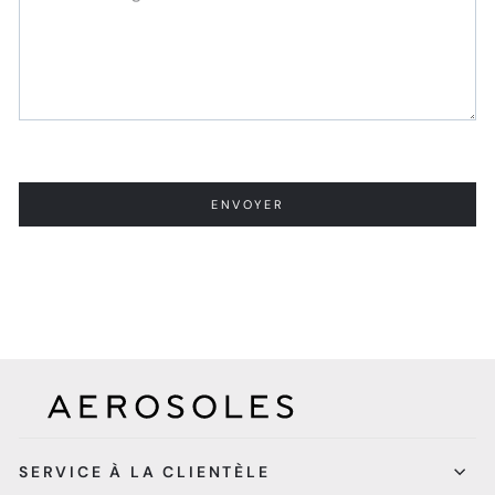
ENVOYER
SERVICE À LA CLIENTÈLE