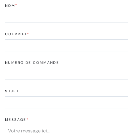
NOM
*
COURRIEL
*
NUMÉRO DE COMMANDE
SUJET
MESSAGE
*